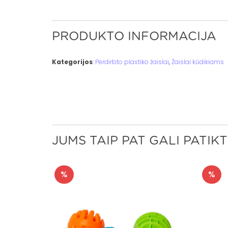
PRODUKTO INFORMACIJA
Kategorijos
:
Perdirbto plastiko žaislai
,
Žaislai kūdikiams
JUMS TAIP PAT GALI PATIKT
%
%