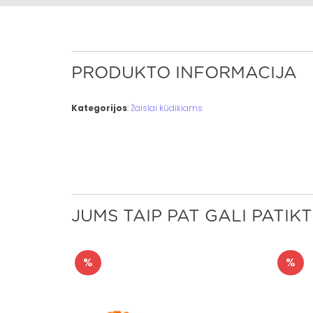
PRODUKTO INFORMACIJA
Kategorijos
:
Žaislai kūdikiams
JUMS TAIP PAT GALI PATIKT
%
%