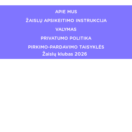
APIE MUS
ŽAISLŲ APSIKEITIMO INSTRUKCIJA
VALYMAS
PRIVATUMO POLITIKA
PIRKIMO-PARDAVIMO TAISYKLĖS
Žaislų klubas 2026