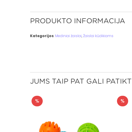
PRODUKTO INFORMACIJA
Kategorijos
:
Mediniai žaislai
,
Žaislai kūdikiams
JUMS TAIP PAT GALI PATIKT
%
%