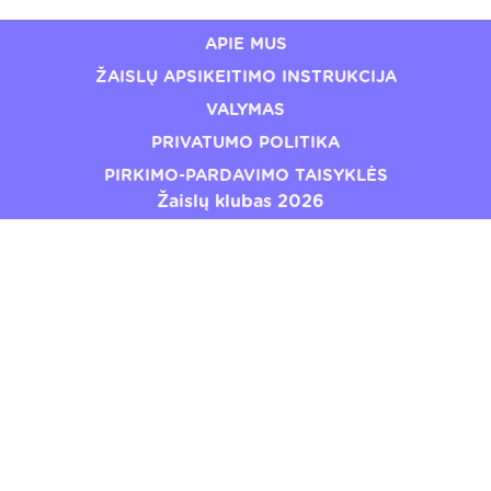
APIE MUS
ŽAISLŲ APSIKEITIMO INSTRUKCIJA
VALYMAS
PRIVATUMO POLITIKA
PIRKIMO-PARDAVIMO TAISYKLĖS
Žaislų klubas 2026