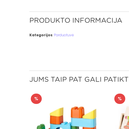
PRODUKTO INFORMACIJA
Kategorijos
:
Parduotuvė
JUMS TAIP PAT GALI PATIKT
%
%