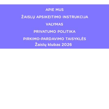
APIE MUS
ŽAISLŲ APSIKEITIMO INSTRUKCIJA
VALYMAS
PRIVATUMO POLITIKA
PIRKIMO-PARDAVIMO TAISYKLĖS
Žaislų klubas 2026