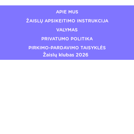
APIE MUS
ŽAISLŲ APSIKEITIMO INSTRUKCIJA
VALYMAS
PRIVATUMO POLITIKA
PIRKIMO-PARDAVIMO TAISYKLĖS
Žaislų klubas 2026