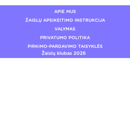
APIE MUS
ŽAISLŲ APSIKEITIMO INSTRUKCIJA
VALYMAS
PRIVATUMO POLITIKA
PIRKIMO-PARDAVIMO TAISYKLĖS
Žaislų klubas 2026