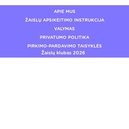
APIE MUS
ŽAISLŲ APSIKEITIMO INSTRUKCIJA
VALYMAS
PRIVATUMO POLITIKA
PIRKIMO-PARDAVIMO TAISYKLĖS
Žaislų klubas 2026