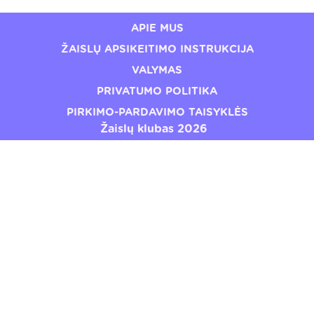
APIE MUS
ŽAISLŲ APSIKEITIMO INSTRUKCIJA
VALYMAS
PRIVATUMO POLITIKA
PIRKIMO-PARDAVIMO TAISYKLĖS
Žaislų klubas 2026