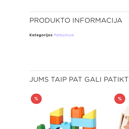
PRODUKTO INFORMACIJA
Kategorijos
:
Parduotuvė
JUMS TAIP PAT GALI PATIKT
%
%