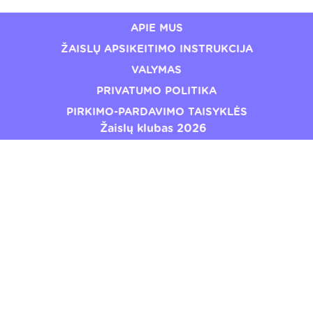
APIE MUS
ŽAISLŲ APSIKEITIMO INSTRUKCIJA
VALYMAS
PRIVATUMO POLITIKA
PIRKIMO-PARDAVIMO TAISYKLĖS
Žaislų klubas 2026