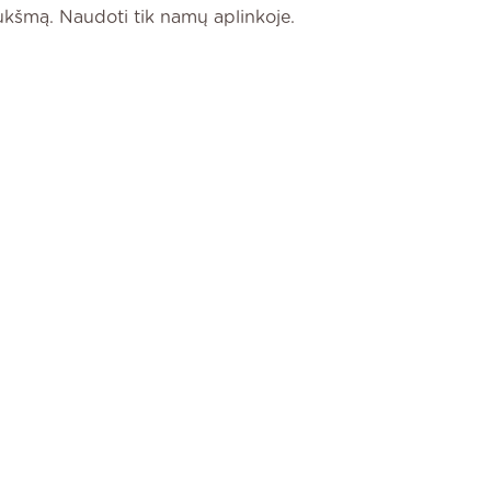
iukšmą. Naudoti tik namų aplinkoje.