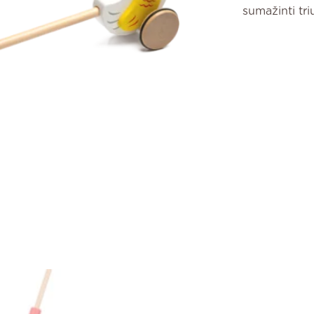
sumažinti tr