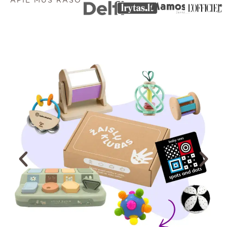
APIE MUS RAŠO