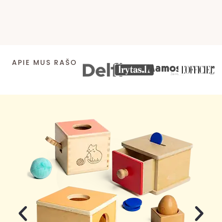
APIE MUS RAŠO