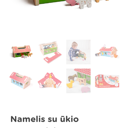
Namelis su ūkio