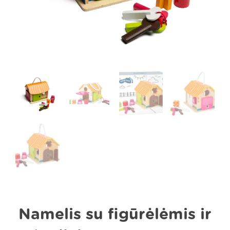
Namelis su figūrėlėmis ir