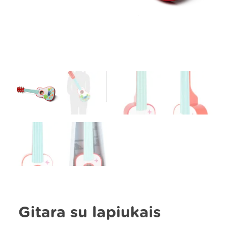
Gitara su lapiukais