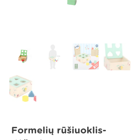
Formelių rūšiuoklis-